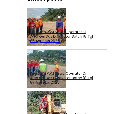
Kegiatan P5M Siswa Operator Di
Area GerDas Excavator Batch 18 Tgl
06 Agustus 2026
Kegiatan P5M Siswa Operator Di
Area GerDas Excavator Batch 18 Tgl
07 Agustus 2026