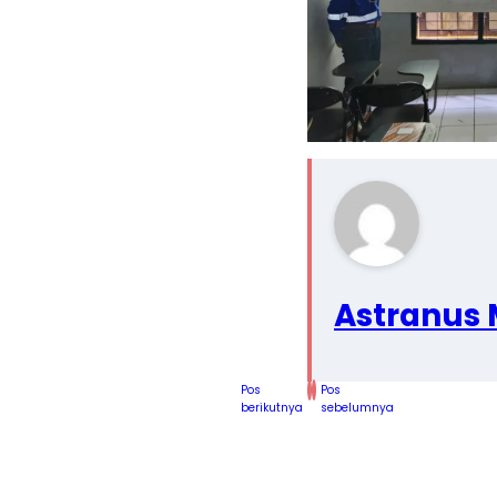
Astranus 
Pos
Pos
berikutnya
sebelumnya