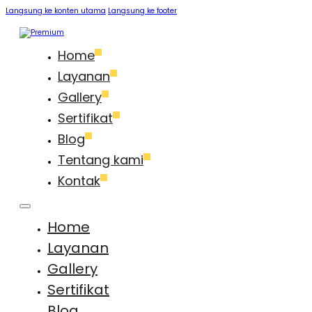
Langsung ke konten utama
Langsung ke footer
Home
Layanan
Gallery
Sertifikat
Blog
Tentang kami
Kontak
Home
Layanan
Gallery
Sertifikat
Blog