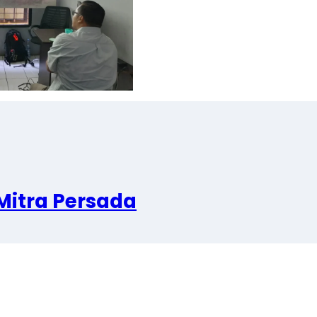
Mitra Persada