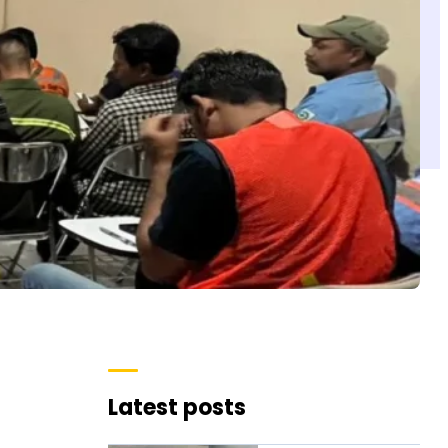
Latest posts