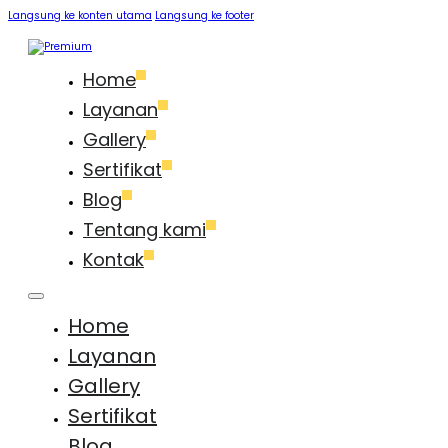
Langsung ke konten utama
Langsung ke footer
Home
Layanan
Gallery
Sertifikat
Blog
Tentang kami
Kontak
Home
Layanan
Gallery
Sertifikat
Blog