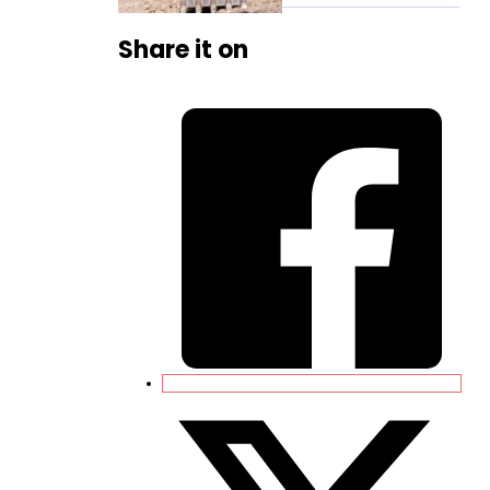
Share it on