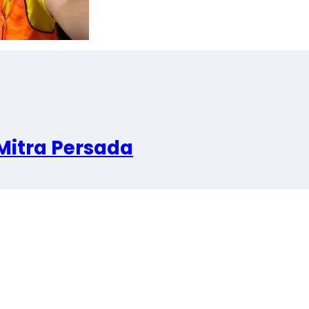
Mitra Persada