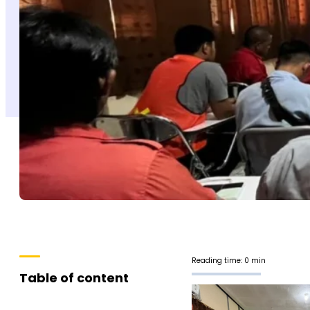
Reading time: 0 min
Table of content