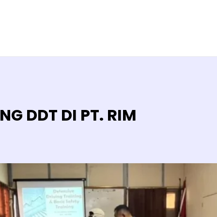
NG DDT DI PT. RIM