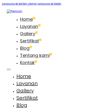
Langsung ke konten utama
Langsung ke footer
Home
Layanan
Gallery
Sertifikat
Blog
Tentang kami
Kontak
Home
Layanan
Gallery
Sertifikat
Blog