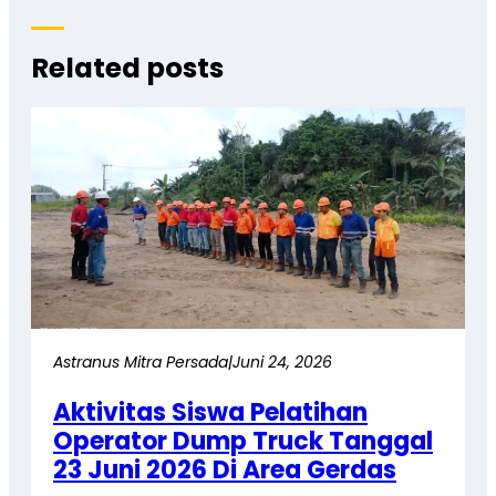
Related posts
Astranus Mitra Persada
|
Juni 24, 2026
Aktivitas Siswa Pelatihan
Operator Dump Truck Tanggal
23 Juni 2026 Di Area Gerdas