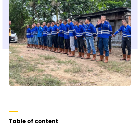
Table of content