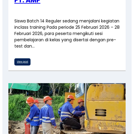
PT. AMP
Siswa Batch 14 Reguler sedang menjalani kegiatan
inclass training Pada periode 25 Februari 2026 – 28
Februari 2026, para peserta mengikuti sesi
pembelajaran di kelas yang disertai dengan pre-
test dan…
View post