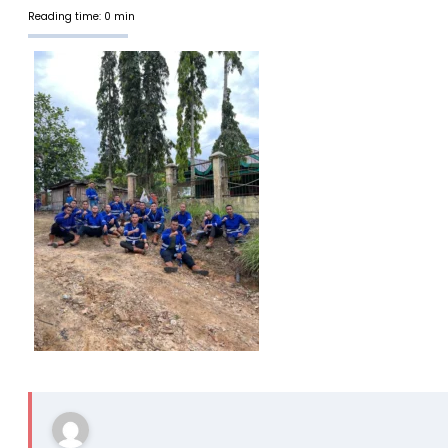
Reading time: 0 min