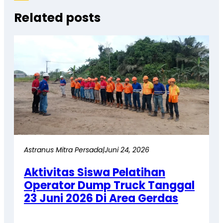
Related posts
Astranus Mitra Persada
|
Juni 24, 2026
Aktivitas Siswa Pelatihan
Operator Dump Truck Tanggal
23 Juni 2026 Di Area Gerdas