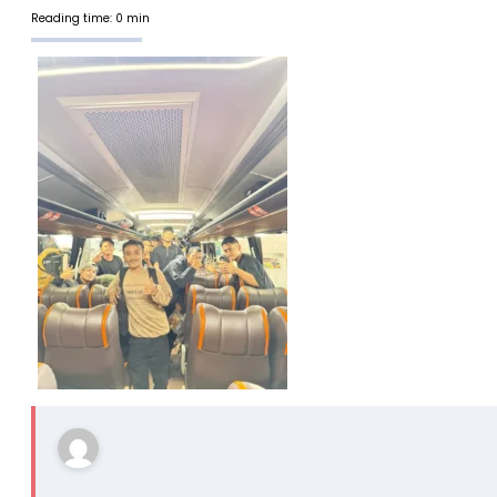
Reading time: 0 min