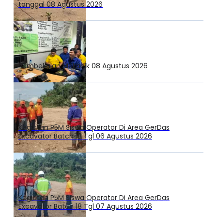
tanggal 08 Agustus 2026
Pembekalan Mekanik 08 Agustus 2026
Kegiatan P5M Siswa Operator Di Area GerDas
Excavator Batch 18 Tgl 06 Agustus 2026
Kegiatan P5M Siswa Operator Di Area GerDas
Excavator Batch 18 Tgl 07 Agustus 2026