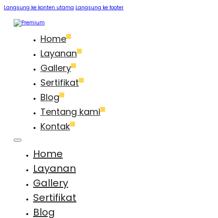
Langsung ke konten utama
Langsung ke footer
Home
Layanan
Gallery
Sertifikat
Blog
Tentang kami
Kontak
Home
Layanan
Gallery
Sertifikat
Blog