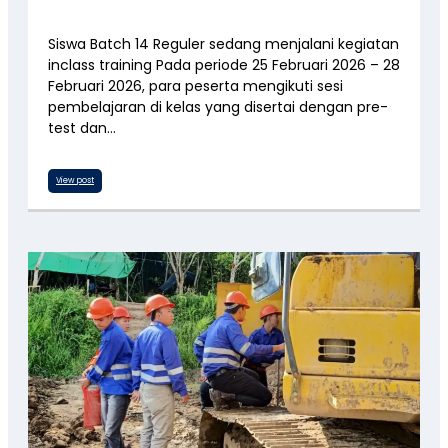
Siswa Batch 14 Reguler sedang menjalani kegiatan
inclass training Pada periode 25 Februari 2026 – 28
Februari 2026, para peserta mengikuti sesi
pembelajaran di kelas yang disertai dengan pre-
test dan…
View post