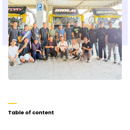
Table of content