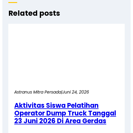
Related posts
Astranus Mitra Persada
|
Juni 24, 2026
Aktivitas Siswa Pelatihan
Operator Dump Truck Tanggal
23 Juni 2026 Di Area Gerdas