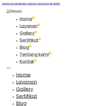
Langsung ke konten utama
Langsung ke footer
Home
Layanan
Gallery
Sertifikat
Blog
Tentang kami
Kontak
Home
Layanan
Gallery
Sertifikat
Blog