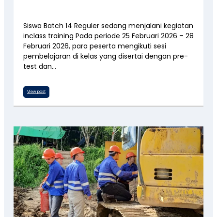
Siswa Batch 14 Reguler sedang menjalani kegiatan
inclass training Pada periode 25 Februari 2026 – 28
Februari 2026, para peserta mengikuti sesi
pembelajaran di kelas yang disertai dengan pre-
test dan…
View post