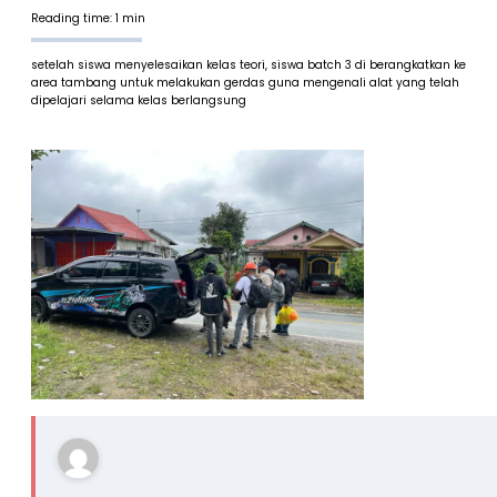
Reading time: 1 min
setelah siswa menyelesaikan kelas teori, siswa batch 3 di berangkatkan ke
area tambang untuk melakukan gerdas guna mengenali alat yang telah
dipelajari selama kelas berlangsung