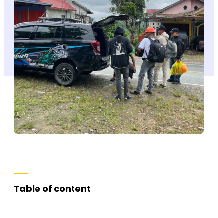
Table of content