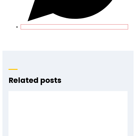
Related posts