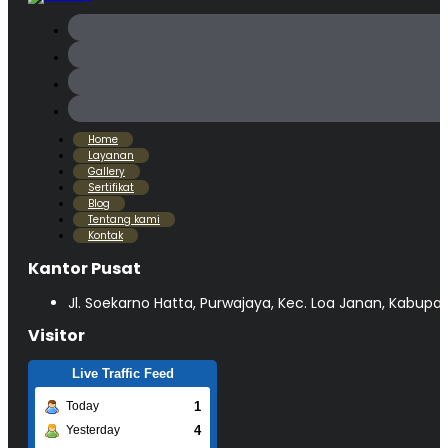
Home
Layanan
Gallery
Sertifikat
Blog
Tentang kami
Kontak
Kantor Pusat
Jl. Soekarno Hatta, Purwajaya, Kec. Loa Janan, Kabupa
Visitor
Live Traffic Feed
1
Today
4
Yesterday