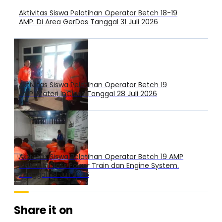
Aktivitas Siswa Pelatihan Operator Betch 18-19
AMP. Di Area GerDas Tanggal 31 Juli 2026
Aktivitas Siswa Pelatihan Operator Betch 19
AMP. Materi InClass Tanggal 28 Juli 2026
Aktivitas Siswa Pelatihan Operator Betch 19 AMP
Materi InClass Power Train dan Engine System.
Tanggal 28 Juli 2026
Share it on