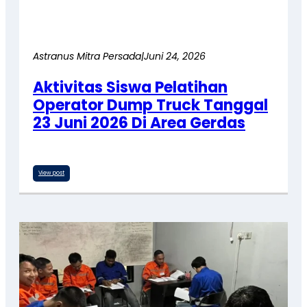
Astranus Mitra Persada
|
Juni 24, 2026
Aktivitas Siswa Pelatihan
Operator Dump Truck Tanggal
23 Juni 2026 Di Area Gerdas
View post