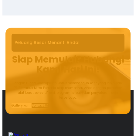
Peluang Besar Menanti Anda!
Siap Memulai? Hubungi
Kami Hari Ini!
Jangan tunda kesempatan untuk membangun karir yang lebih baik!
PT. Astranus Mitra Persada siap membantu Anda dengan pelatihan
alat berat bersertifikasi, program terbaik, dan penyaluran kerja
terpercaya.
Gallery kami
Contact Us