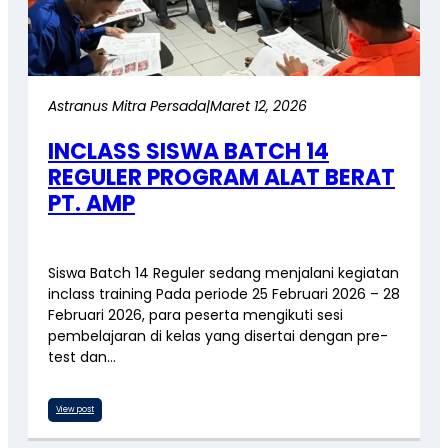
Astranus Mitra Persada
|
Maret 12, 2026
INCLASS SISWA BATCH 14
REGULER PROGRAM ALAT BERAT
PT. AMP
Siswa Batch 14 Reguler sedang menjalani kegiatan
inclass training Pada periode 25 Februari 2026 – 28
Februari 2026, para peserta mengikuti sesi
pembelajaran di kelas yang disertai dengan pre-
test dan…
View post