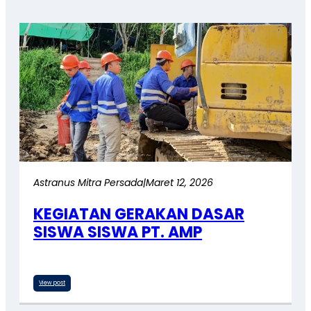
Astranus Mitra Persada
|
Maret 12, 2026
KEGIATAN GERAKAN DASAR
SISWA SISWA PT. AMP
View post