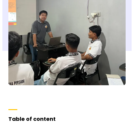
Table of content