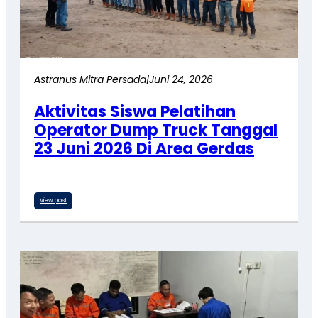
Astranus Mitra Persada
|
Juni 24, 2026
Aktivitas Siswa Pelatihan
Operator Dump Truck Tanggal
23 Juni 2026 Di Area Gerdas
View post