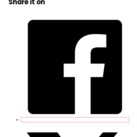
Share it on