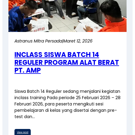
Astranus Mitra Persada
|
Maret 12, 2026
INCLASS SISWA BATCH 14
REGULER PROGRAM ALAT BERAT
PT. AMP
Siswa Batch 14 Reguler sedang menjalani kegiatan
inclass training Pada periode 25 Februari 2026 – 28
Februari 2026, para peserta mengikuti sesi
pembelajaran di kelas yang disertai dengan pre-
test dan…
View post