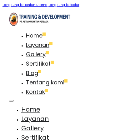
Langsung ke konten utama
Langsung ke footer
Home
Layanan
Gallery
Sertifikat
Blog
Tentang kami
Kontak
Home
Layanan
Gallery
Sertifikat