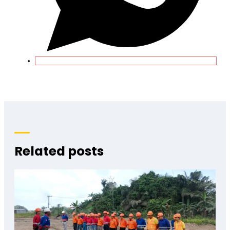
Related posts