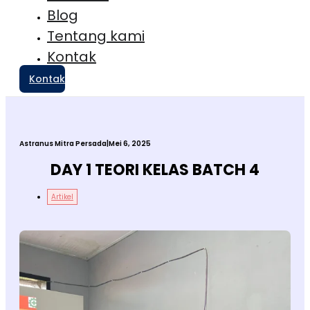
Blog
Tentang kami
Kontak
Kontak
Astranus Mitra Persada
|
Mei 6, 2025
DAY 1 TEORI KELAS BATCH 4
Artikel