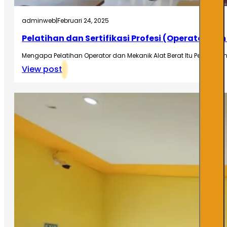
adminweb
|
Februari 24, 2025
Pelatihan dan Sertifikasi Profesi (Operator da
Mengapa Pelatihan Operator dan Mekanik Alat Berat Itu Penting? 
View post