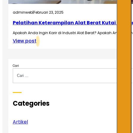
adminweb
|
Februari 23, 2025
Pelatihan Keterampilan Alat Berat Kutai Kali
Apakah Anda Ingin Karir di Industri Alat Berat? Apakah Anda ingin 
View post
Cari
Categories
Artikel