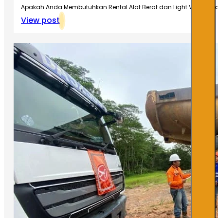
Apakah Anda Membutuhkan Rental Alat Berat dan Light Vehicle ya
View post