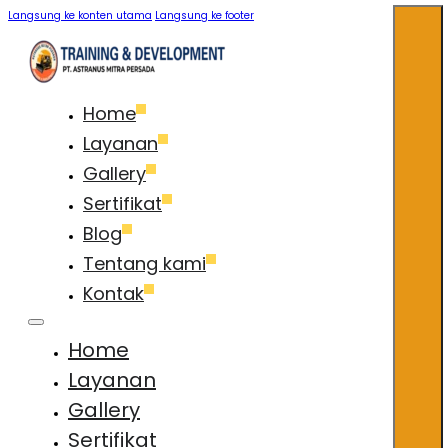
Langsung ke konten utama
Langsung ke footer
Home
Layanan
Gallery
Sertifikat
Blog
Tentang kami
Kontak
Home
Layanan
Gallery
Sertifikat