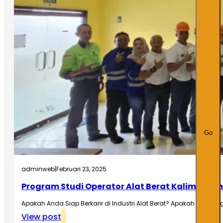
Go
adminweb
|
Februari 23, 2025
Program Studi Operator Alat Berat Kalimantan
Apakah Anda Siap Berkarir di Industri Alat Berat? Apakah Anda 
View post