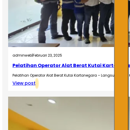
adminweb
|
Februari 23, 2025
Pelatihan Operator Alat Berat Kutai Kartaneg
Pelatihan Operator Alat Berat Kutai Kartanegara – Langsung Siap
View post