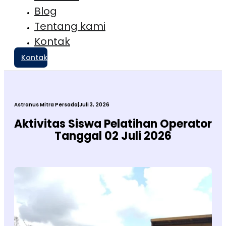
Blog
Tentang kami
Kontak
Kontak
Astranus Mitra Persada
|
Juli 3, 2026
Aktivitas Siswa Pelatihan Operator
Tanggal 02 Juli 2026