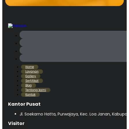
Home
Layanan
Gallery
Sertifikat
Blog
Tentang kami
Kontak
Kantor Pusat
Jl. Soekarno Hatta, Purwajaya, Kec. Loa Janan, Kabupa
Visitor