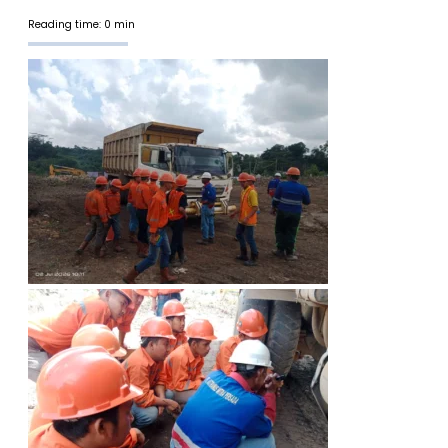
Reading time: 0 min