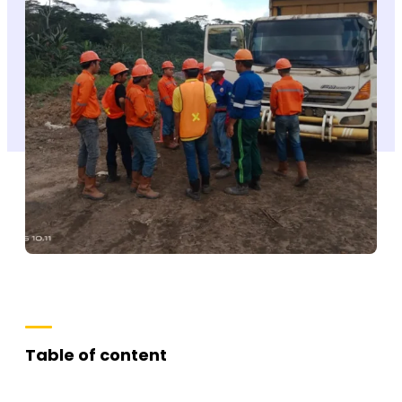
Table of content