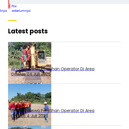
Pos
utnya
sebelumnya
Latest posts
Aktivitas Siswa Pelatihan Operator Di Area
GerDas 04 Juli 2026
Aktivitas Siswa Pelatihan Operator Di Area
GerDas 4 Juli 2026