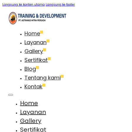
Langsung ke konten utama
Langsung ke footer
Home
Layanan
Gallery
Sertifikat
Blog
Tentang kami
Kontak
Home
Layanan
Gallery
Sertifikat